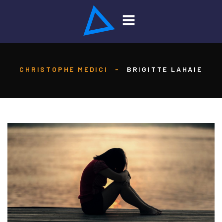
CHRISTOPHE MEDICI
-
BRIGITTE LAHAIE