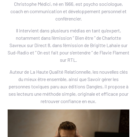
Christophe Médici, né en 1966, est psycho sociologue,
coach en communication et développement personnel et
conférencier.
Il intervient dans plusieurs médias en tant qu’expert,
notamment dans l’émission ” Bien être ” de Charlotte
Savreux sur Direct 8, dans l’émission de Brigitte Lahaie sur
Sud-Radio et ” On est fait pour s’entendre ” de Flavie Flament
sur RTL.
Auteur de La Haute Qualité Relationnelle, les nouvelles clés
du mieux être ensemble, ainsi que Savoir gérer les
personnes toxiques paru aux éditions Dangles, il propose à
ses lecteurs une méthode simple, originale et efficace pour
retrouver confiance en eux.