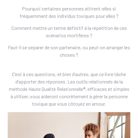
Pourquoi certaines personnes attirent-elles si
fréquemment des individus toxiques pour elles ?
Comment mettre un terme définitif à la répétition de ces
scénarios mortifères ?
Faut-il se séparer de son partenaire, ou peut-on arranger les
choses ?
C’est à ces questions, et bien d’autres, que ce livre tâche
d’apporter des réponses. Les outils relationnels de la
méthode Haute Qualité Relationnelle®, efficaces et simples
à utiliser, vous aideront concrètement à gérer la personne
toxique que vous côtoyez en amour.