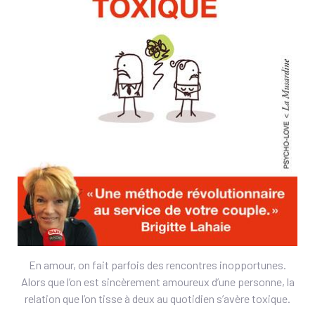
En amour, on fait parfois des rencontres inopportunes.
Alors que l’on est sincèrement amoureux d’une personne, la
relation que l’on tisse à deux au quotidien s’avère toxique.