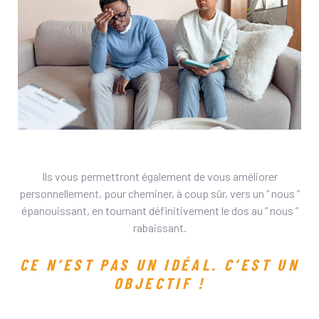
Ils vous permettront également de vous améliorer
personnellement, pour cheminer, à coup sûr, vers un ” nous ”
épanouissant, en tournant définitivement le dos au ” nous ”
rabaissant.
CE N’EST PAS UN IDÉAL. C’EST UN
OBJECTIF !