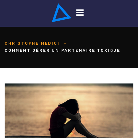
CHRISTOPHE MEDICI
-
COMMENT GÉRER UN PARTENAIRE TOXIQUE