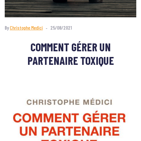
By
Christophe Medici
25/08/2021
COMMENT GÉRER UN
PARTENAIRE TOXIQUE