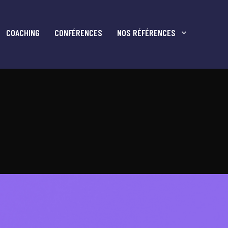
COACHING
CONFÉRENCES
NOS RÉFÉRENCES