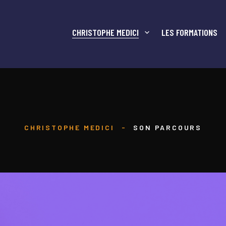
CHRISTOPHE MEDICI
LES FORMATIONS
CHRISTOPHE MEDICI
-
SON PARCOURS