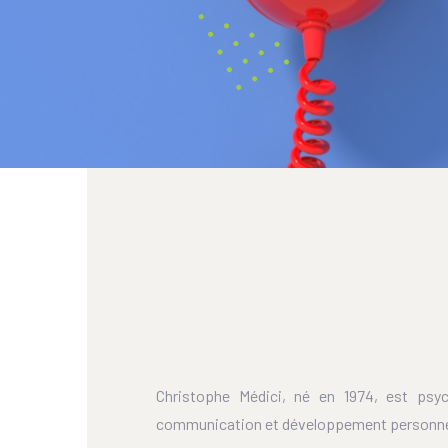
Christophe Médici, né en 1974, est psy
communication et développement personnel