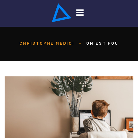
CHRISTOPHE MEDICI
-
ON EST FOU