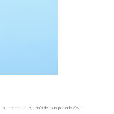
rs que ne manque jamais de nous porter la vie, le