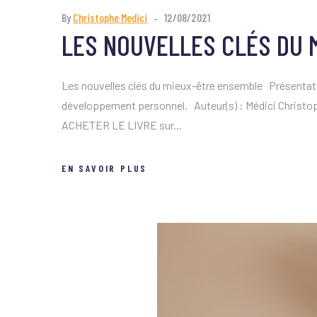
By
Christophe Medici
12/08/2021
LES NOUVELLES CLÉS DU 
Les nouvelles clés du mieux-être ensemble Présentation
développement personnel. Auteur(s) : Médici Christoph
ACHETER LE LIVRE sur...
EN SAVOIR PLUS