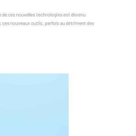
age de ces nouvelles technologies est devenu
ec ces nouveaux outils, parfois au détriment des