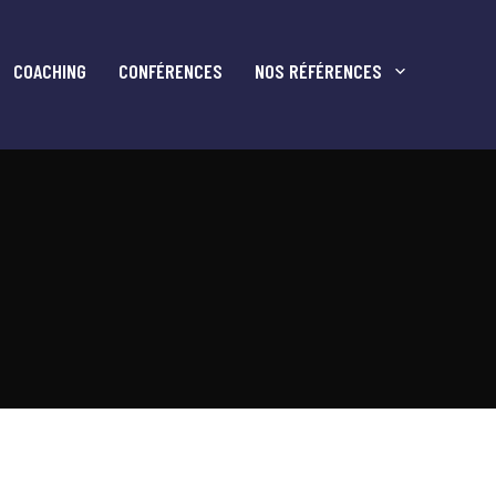
COACHING
CONFÉRENCES
NOS RÉFÉRENCES