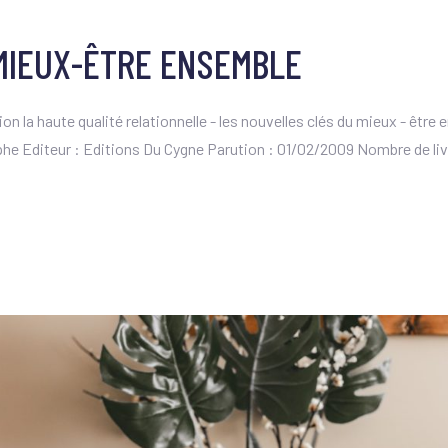
MIEUX-ÊTRE ENSEMBLE
 la haute qualité relationnelle - les nouvelles clés du mieux - être
e Editeur : Editions Du Cygne Parution : 01/02/2009 Nombre de livre