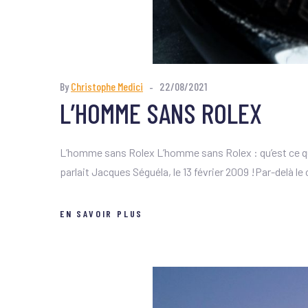
By
Christophe Medici
22/08/2021
L’HOMME SANS ROLEX
L’homme sans Rolex L’homme sans Rolex : qu’est ce que
parlait Jacques Séguéla, le 13 février 2009 !Par-delà l
EN SAVOIR PLUS