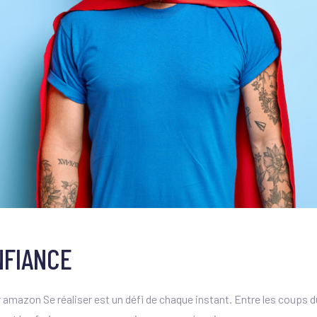
NFIANCE
mazon Se réaliser est un défi de chaque instant. Entre les coups du