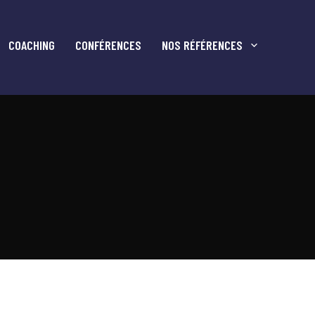
COACHING
CONFÉRENCES
NOS RÉFÉRENCES