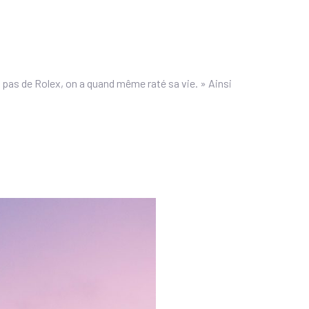
 pas de Rolex, on a quand même raté sa vie. » Ainsi