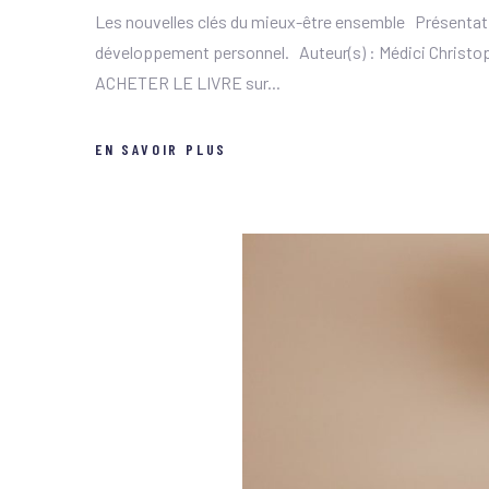
Les nouvelles clés du mieux-être ensemble Présentation
développement personnel. Auteur(s) : Médici Christoph
ACHETER LE LIVRE sur...
EN SAVOIR PLUS