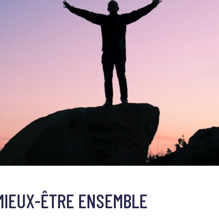
MIEUX-ÊTRE ENSEMBLE