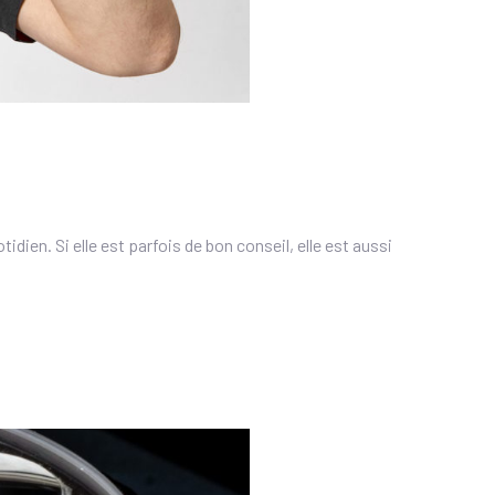
en. Si elle est parfois de bon conseil, elle est aussi