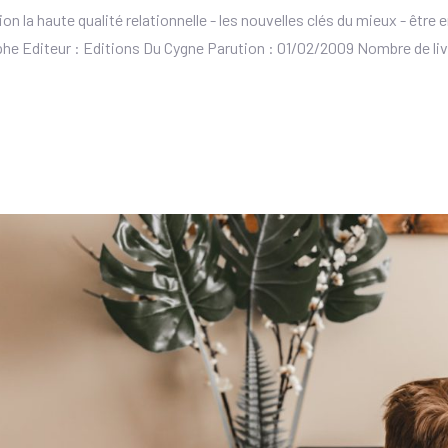
 la haute qualité relationnelle - les nouvelles clés du mieux - être
e Editeur : Editions Du Cygne Parution : 01/02/2009 Nombre de livre