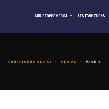
CHRISTOPHE MEDICI
LES FORMATIONS
CHRISTOPHE MEDICI
-
MÉDIAS
-
PAGE 2