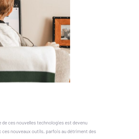
age de ces nouvelles technologies est devenu
ec ces nouveaux outils, parfois au détriment des