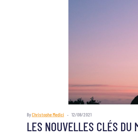
By
Christophe Medici
12/08/2021
LES NOUVELLES CLÉS DU 