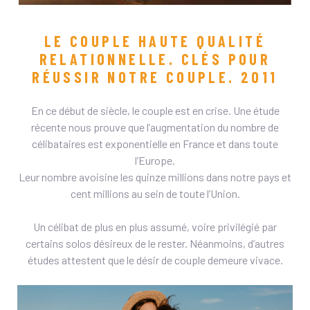
LE COUPLE HAUTE QUALITÉ
RELATIONNELLE. CLÉS POUR
RÉUSSIR NOTRE COUPLE. 2011
En ce début de siècle, le couple est en crise. Une étude
récente nous prouve que l’augmentation du nombre de
célibataires est exponentielle en France et dans toute
l’Europe.
Leur nombre avoisine les quinze millions dans notre pays et
cent millions au sein de toute l’Union.
Un célibat de plus en plus assumé, voire privilégié par
certains solos désireux de le rester. Néanmoins, d’autres
études attestent que le désir de couple demeure vivace.