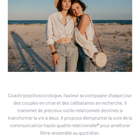
Coach/psychosociologue, l’auteur accompagne chaque jour
des couples en crise et des célibataires en recherche. Il
transmet de précieux outils relationnels destinés à
transformer la vie à deux. Il propose d’emprunter la voie de la
communication haute qualité relationnelle® pour améliorer
l’être-ensemble au quotidien.