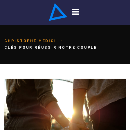
CHRISTOPHE MEDICI
-
CLÉS POUR RÉUSSIR NOTRE COUPLE