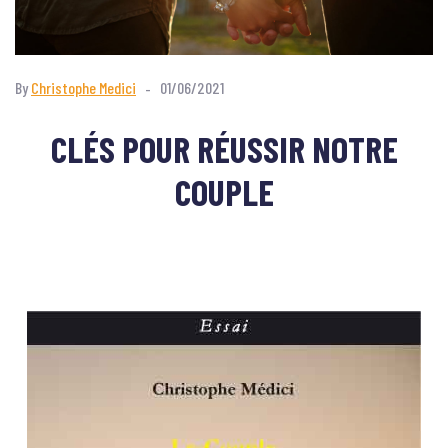
By
Christophe Medici
01/06/2021
CLÉS POUR RÉUSSIR NOTRE
COUPLE